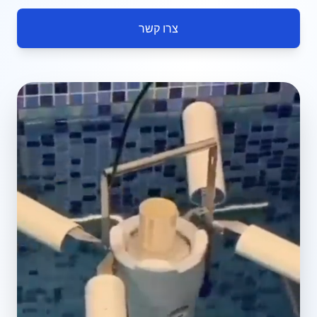
צרו קשר