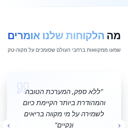
מה
הלקוחות שלנו אומרים
שמעו ממקוואות ברחבי העולם שסומכים על מקוה-טק
"
ללא ספק, המערכת הטובה
והמהודרת ביותר הקיימת כיום
לשמירה על מי מקווה בריאים
ונקיים
"