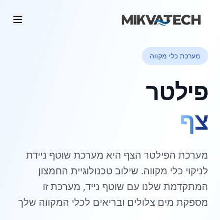
מערכת כלי מקווה
פילטר
צף
מערכת הפילטר הצף היא מערכת שוטף ניידת
לניקוי כלי מקווה. שילוב טכנולוגיית החמצון
המתקדמת שלנו עם שוטף נייד, מערכת זו
מספקת מים צלולים ובריאים לכלי המקווה שלך