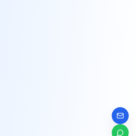
צרו קשר
שוחחו איתנו